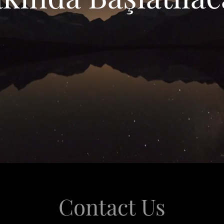
Contact Us